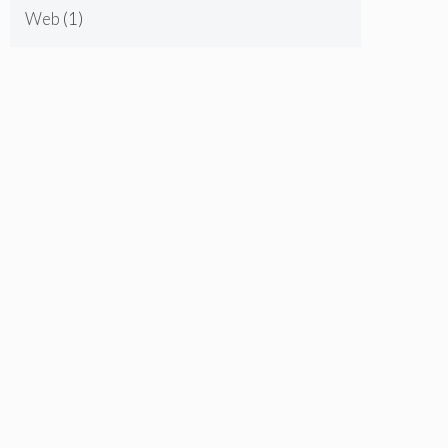
Web
(1)