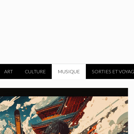
ART
CULTURE
MUSIQUE
SORTIES ET VOYA